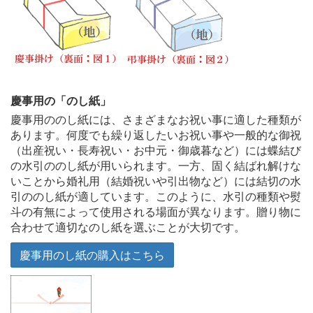
慶事用の「のし紙」
慶事用ののし紙には、さまざまなお祝い事に適した種類が
あります。何度でも繰り返したいお祝い事や一般的な御祝
（出産祝い・長寿祝い・お中元・御歳暮など）には蝶結び
の水引ののし紙が用いられます。一方、固く結ばれ解けな
いことから婚礼用（結婚祝いや引出物など）には結切の水
引ののし紙が適しています。このように、水引の種類や熨
斗の有無によって使用される場面が異なります。贈り物に
合わせて適切なのし紙を選ぶことが大切です。
慶事用のし紙の購入はこちら