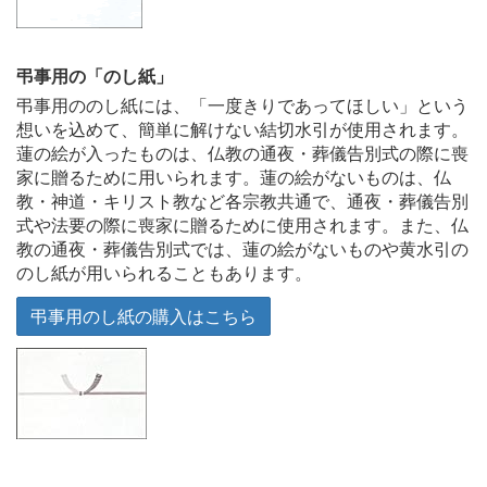
弔事用の「のし紙」
弔事用ののし紙には、「一度きりであってほしい」という
想いを込めて、簡単に解けない結切水引が使用されます。
蓮の絵が入ったものは、仏教の通夜・葬儀告別式の際に喪
家に贈るために用いられます。蓮の絵がないものは、仏
教・神道・キリスト教など各宗教共通で、通夜・葬儀告別
式や法要の際に喪家に贈るために使用されます。また、仏
教の通夜・葬儀告別式では、蓮の絵がないものや黄水引の
のし紙が用いられることもあります。
弔事用のし紙の購入はこちら