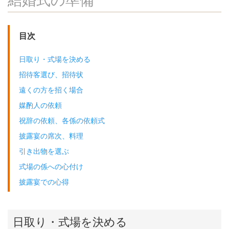
目次
日取り・式場を決める
招待客選び、招待状
遠くの方を招く場合
媒酌人の依頼
祝辞の依頼、各係の依頼式
披露宴の席次、料理
引き出物を選ぶ
式場の係への心付け
披露宴での心得
日取り・式場を決める