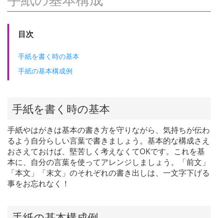
目次
手紙を書く時の基本
手紙の基本構成例
手紙を書く時の基本
手紙やはがきは基本の書き方を守りながら、気持ちが伝わ
るよう自分らしい言葉で書きましょう。基本的な構成さえ
おさえておけば、堅苦しく考えなくてOKです。これを基
本に、自分の言葉を使ってアレンジしましょう。「前文」
「本文」「末文」のそれぞれの書き出しは、一文字下げる
事をお忘れなく！
手紙の基本構成例