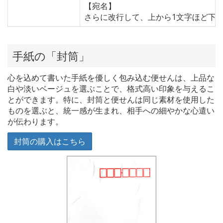
【宛名】
さらに改行して、上から1文字ほど下
手紙の「封筒」
心を込めて書いた手紙を優しく包み込む便せんは、上品な
白や淡いベージュを選ぶことで、格式高い印象を与えるこ
とができます。特に、封筒と便せんは同じ素材を使用した
ものを選ぶと、統一感が生まれ、相手への細やかな心遣い
が伝わります。
封筒の購入はこちら