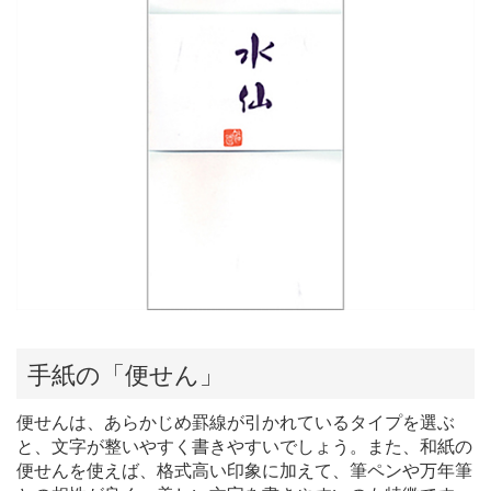
手紙の「便せん」
便せんは、あらかじめ罫線が引かれているタイプを選ぶ
と、文字が整いやすく書きやすいでしょう。また、和紙の
便せんを使えば、格式高い印象に加えて、筆ペンや万年筆