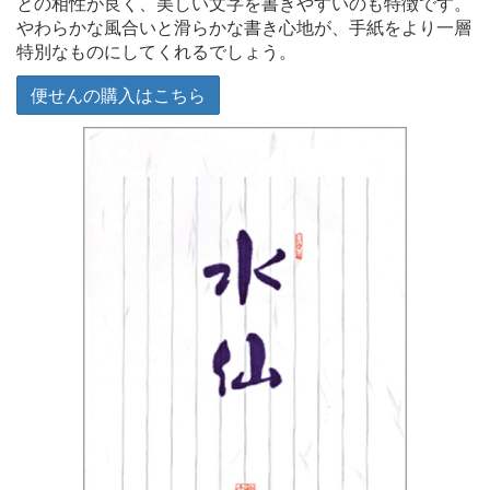
との相性が良く、美しい文字を書きやすいのも特徴です。
やわらかな風合いと滑らかな書き心地が、手紙をより一層
特別なものにしてくれるでしょう。
便せんの購入はこちら