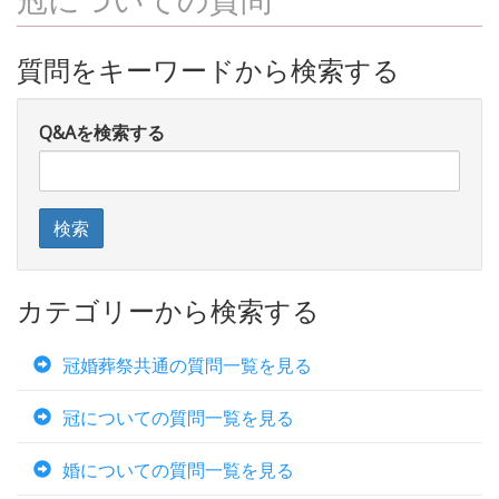
質問をキーワードから検索する
Q&Aを検索する
カテゴリーから検索する
冠婚葬祭共通の質問一覧を見る
冠についての質問一覧を見る
婚についての質問一覧を見る