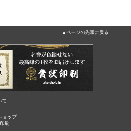
▲ページの先頭に戻る
いて
ショップ
印刷