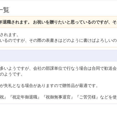
一覧
退職されます。 お祝いを贈りたいと思っているのですが、そ..
されます。
いるのですが、その際の表書きはどのように書けばよろしいの
多いようですが、会社の部課単位で行なう場合は合同で歓送会
のようです。
が失礼となる場合がありますので贈答品が最適です。
祝』『祝定年御退職』『祝御無事退官』『ご苦労様』などを使