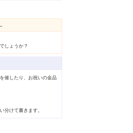
.
でしょうか？
を催したり、お祝いの金品
い分けて書きます。