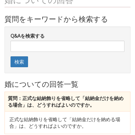
質問をキーワードから検索する
Q&Aを検索する
婚についての回答一覧
質問：正式な結納飾りを省略して「結納金だけを納め
る場合」は、どうすればよいのですか。
正式な結納飾りを省略して「結納金だけを納める場
合」は、どうすればよいのですか。