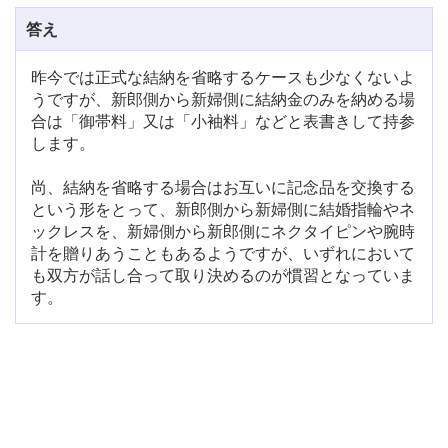
答え
昨今では正式な結納を省略するケースも少なくないよ
うですが、新郎側から新婦側に結納金のみを納める場
合は「御帯料」又は「小袖料」などと表書きして持参
します。
尚、結納を省略する場合はお互いに記念品を交換する
という形をとって、新郎側から新婦側に結婚指輪やネ
ックレスを、新婦側から新郎側にネクタイピンや腕時
計を贈りあうこともあるようですが、いずれにおいて
も双方が話し合って取り決めるのが慣習となっていま
す。